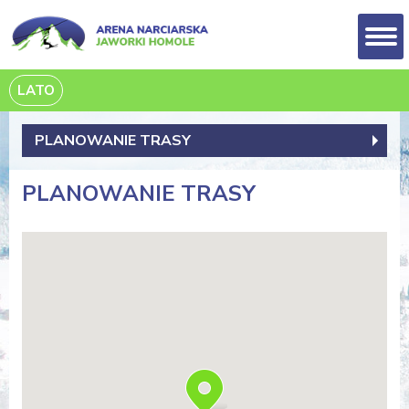
LATO
PLANOWANIE TRASY
PLANOWANIE TRASY