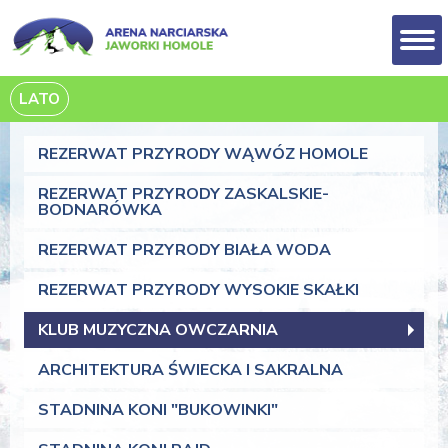
LATO
REZERWAT PRZYRODY WĄWÓZ HOMOLE
REZERWAT PRZYRODY ZASKALSKIE-
BODNARÓWKA
REZERWAT PRZYRODY BIAŁA WODA
REZERWAT PRZYRODY WYSOKIE SKAŁKI
KLUB MUZYCZNA OWCZARNIA
ARCHITEKTURA ŚWIECKA I SAKRALNA
STADNINA KONI "BUKOWINKI"